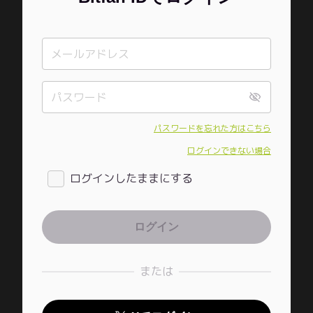
パスワードを忘れた方はこちら
ログインできない場合
ログインしたままにする
または