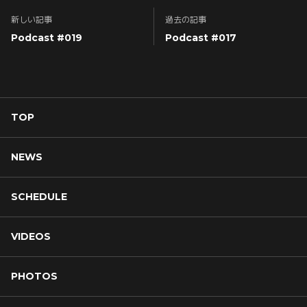
新しい記事
過去の記事
Podcast #019
Podcast #017
TOP
NEWS
SCHEDULE
VIDEOS
PHOTOS