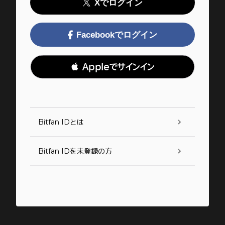
Xでログイン
Facebookでログイン
 Appleでサインイン
Bitfan IDとは
Bitfan IDを未登録の方