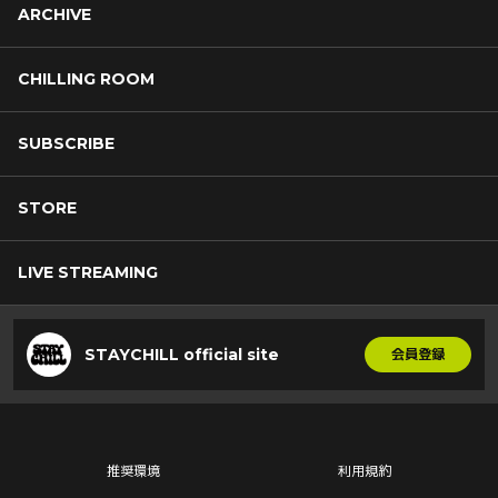
ARCHIVE
CHILLING ROOM
SUBSCRIBE
STORE
LIVE STREAMING
STAYCHILL official site
会員登録
推奨環境
利用規約