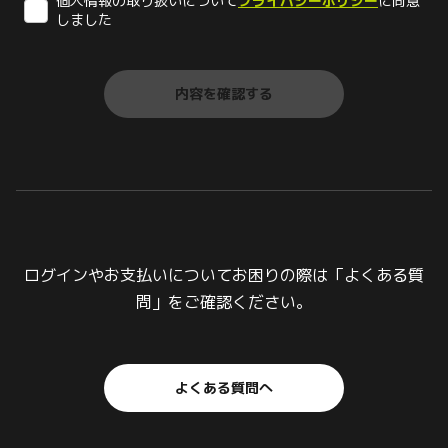
個人情報の取り扱いについて
プライバシーポリシー
に同意
しました
ログインやお支払いについてお困りの際は「よくある質
問」をご確認ください。
よくある質問へ