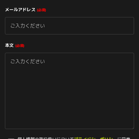
メールアドレス
必須
本文
必須