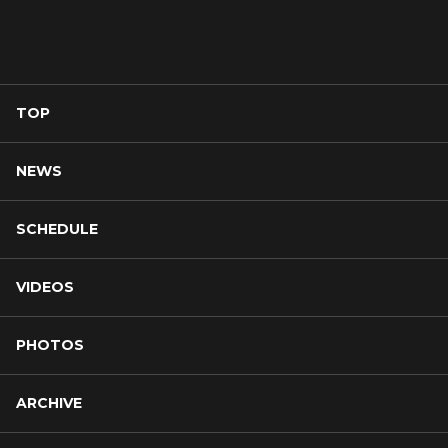
TOP
NEWS
SCHEDULE
VIDEOS
PHOTOS
ARCHIVE