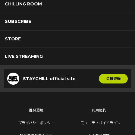
CHILLING ROOM
SUBSCRIBE
STORE
LIVE STREAMING
STAYCHILL official site
会員登録
推奨環境
利用規約
プライバシーポリシー
コミュニティガイドライン