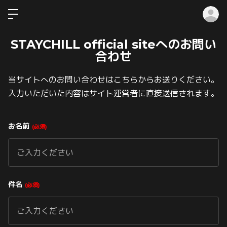
ロ
STAYCHILL official siteへのお問い
合わせ
当サイトへのお問い合わせはこちらからお送りください。
入力いただいた内容はサイト運営者に直接送信されます。
お名前
必須
件名
必須