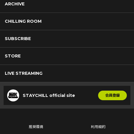
ARCHIVE
CHILLING ROOM
SUBSCRIBE
STORE
LIVE STREAMING
STAYCHILL official site
会員登録
推奨環境
利用規約