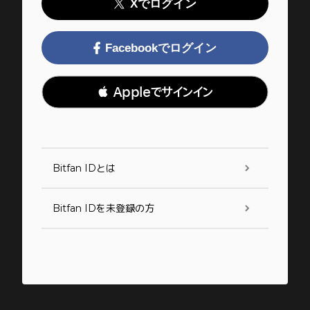
Xでログイン
Facebookでログイン
 Appleでサインイン
Bitfan IDとは
Bitfan IDを未登録の方