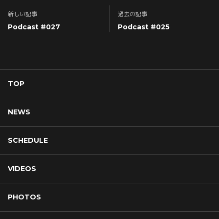
新しい記事
過去の記事
Podcast #027
Podcast #025
TOP
NEWS
SCHEDULE
VIDEOS
PHOTOS