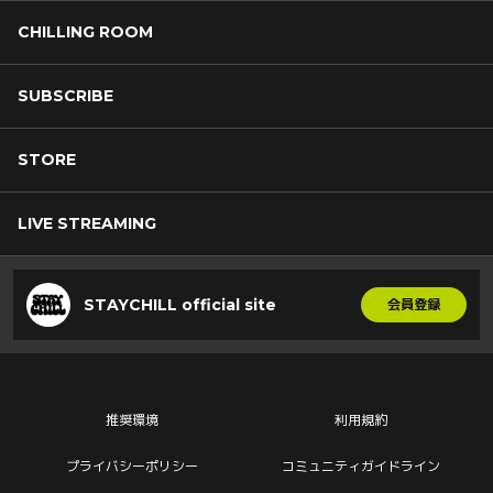
CHILLING ROOM
SUBSCRIBE
STORE
LIVE STREAMING
STAYCHILL official site
会員登録
推奨環境
利用規約
プライバシーポリシー
コミュニティガイドライン