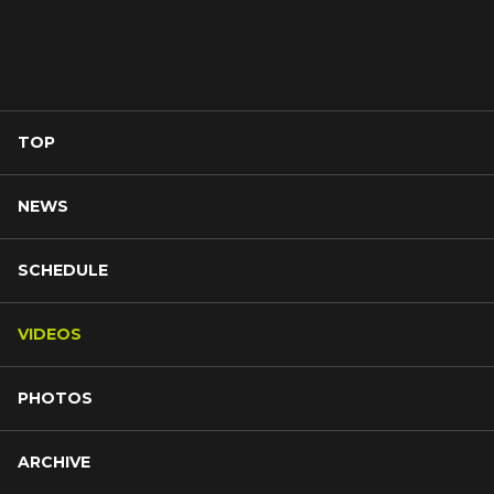
TOP
NEWS
SCHEDULE
VIDEOS
PHOTOS
ARCHIVE