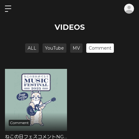
ロ
VIDEOS
ALL
YouTube
MV
Comment
Comment
ねこの日フェスコメントNGバージョン