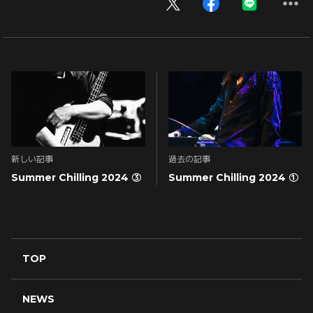
新しい記事
過去の記事
Summer Chilling 2024 ③
Summer Chilling 2024 ①
TOP
NEWS