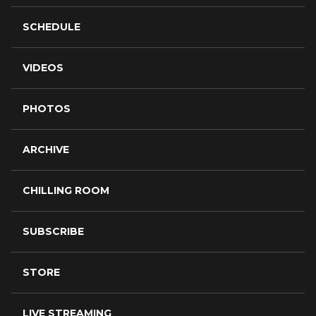
SCHEDULE
VIDEOS
PHOTOS
ARCHIVE
CHILLING ROOM
SUBSCRIBE
STORE
LIVE STREAMING