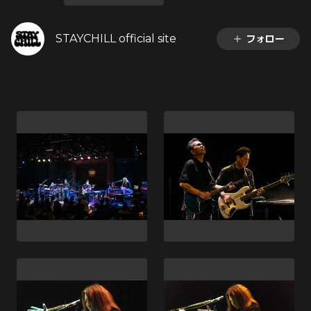
STAYCHILL official site
フォロー