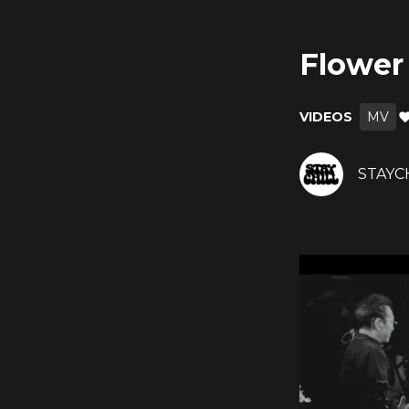
Flower
VIDEOS
MV
STAYCHI