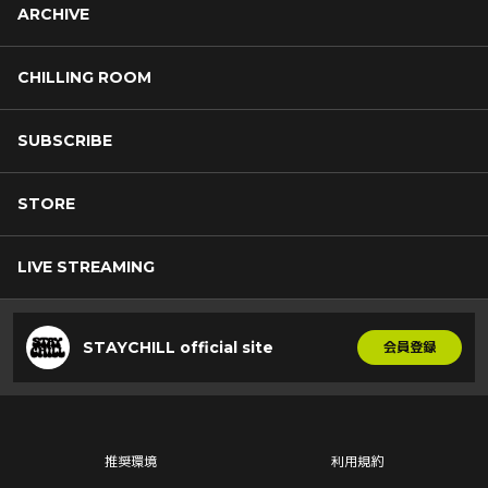
ARCHIVE
CHILLING ROOM
SUBSCRIBE
STORE
LIVE STREAMING
STAYCHILL official site
会員登録
推奨環境
利用規約