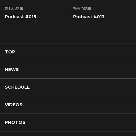
新しい記事
過去の記事
Podcast #015
Podcast #013
TOP
NEWS
SCHEDULE
VIDEOS
PHOTOS