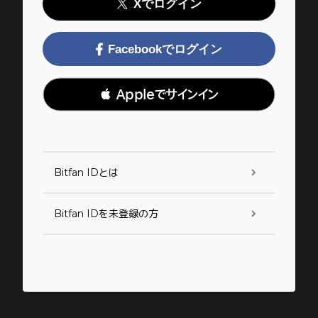
Xでログイン
Facebookでログイン
 Appleでサインイン
Bitfan IDとは
Bitfan IDを未登録の方