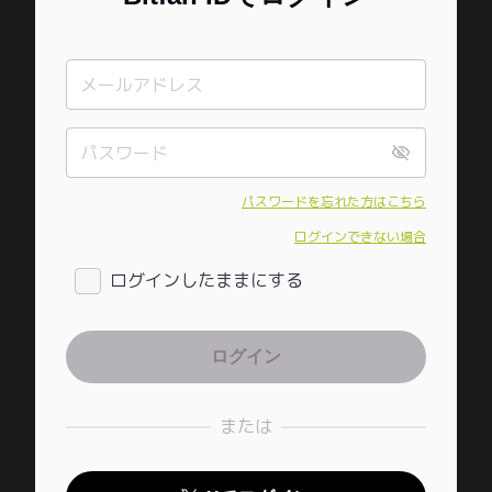
パスワードを忘れた方はこちら
ログインできない場合
ログインしたままにする
または