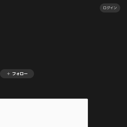
ログイン
フォロー