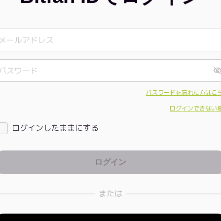
パスワードを忘れた方はこ
ログインできない
ログインしたままにする
または