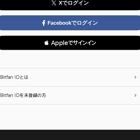
Xでログイン
Facebookでログイン
 Appleでサインイン
Bitfan IDとは
Bitfan IDを未登録の方