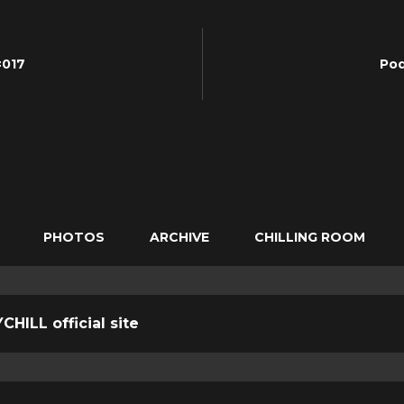
#017
Pod
PHOTOS
ARCHIVE
CHILLING ROOM
CHILL official site