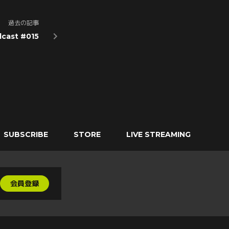
過去の記事
cast #015
SUBSCRIBE
STORE
LIVE STREAMING
会員登録