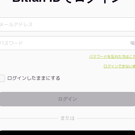
パスワードを忘れた方はこ
ログインできない
ログインしたままにする
または