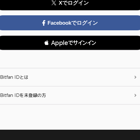
Xでログイン
Facebookでログイン
 Appleでサインイン
Bitfan IDとは
Bitfan IDを未登録の方