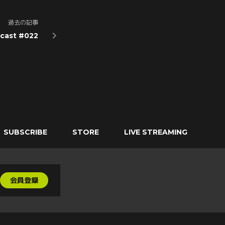
過去の記事
cast #022
SUBSCRIBE
STORE
LIVE STREAMING
会員登録