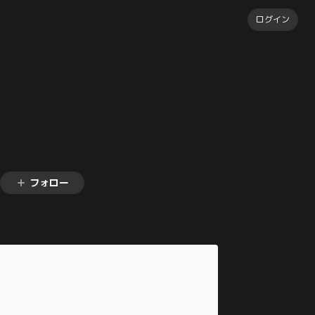
ログイン
フォロー