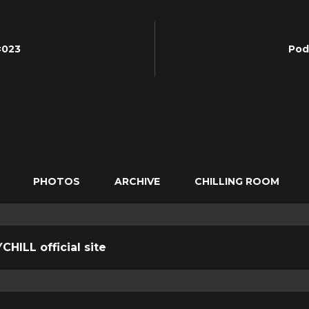
#023
Pod
PHOTOS
ARCHIVE
CHILLING ROOM
CHILL official site