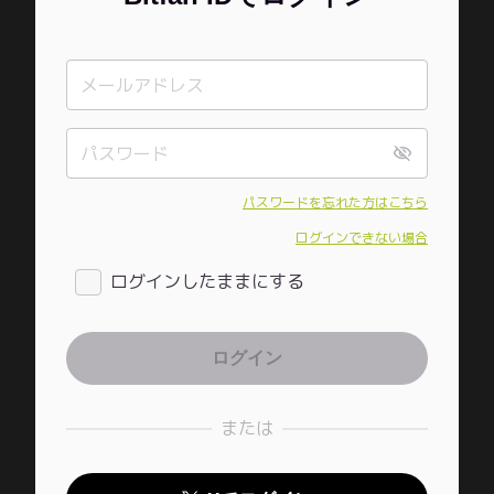
パスワードを忘れた方はこちら
ログインできない場合
ログインしたままにする
または