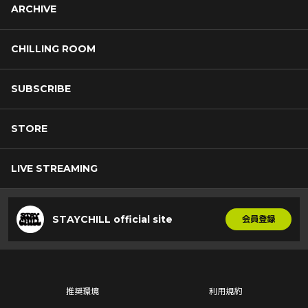
ARCHIVE
CHILLING ROOM
SUBSCRIBE
STORE
LIVE STREAMING
STAYCHILL official site
会員登録
推奨環境
利用規約