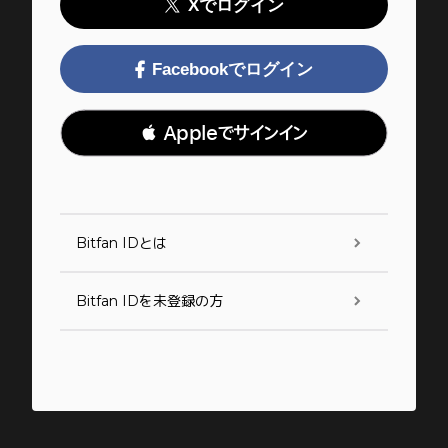
Xでログイン
Facebookでログイン
 Appleでサインイン
Bitfan IDとは
Bitfan IDを未登録の方